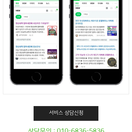
서비스 상담신청
상담문의 : 010-6836-5836