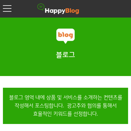
블로그
블로그 영역 내에 상품 및 서비스를 소개하는 컨텐츠를
작성해서 포스팅합니다.
광고주와 협의를 통해서
효율적인 키워드를 선정합니다.