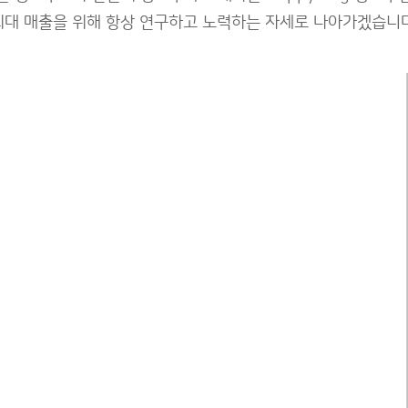
최대 매출을 위해 항상 연구하고 노력하는 자세로 나아가겠습니다