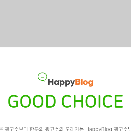
GOOD CHOICE
은 광고주보다 한분의 광고주와 오래가는 HappyBlog 광고주